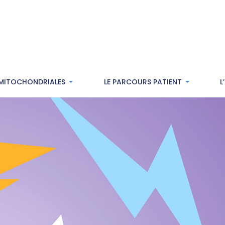
 MITOCHONDRIALES
LE PARCOURS PATIENT
L