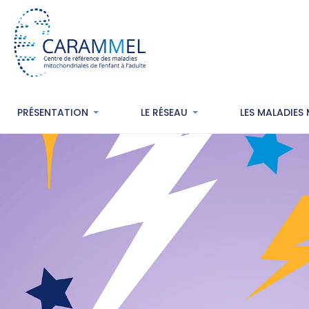
PRÉSENTATION
LE RÉSEAU
LES MALADIES