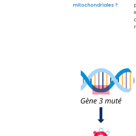
mitochondriales ?