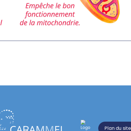
Plan du sit