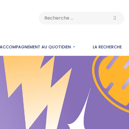
Rechercher
’ACCOMPAGNEMENT AU QUOTIDIEN
LA RECHERCHE