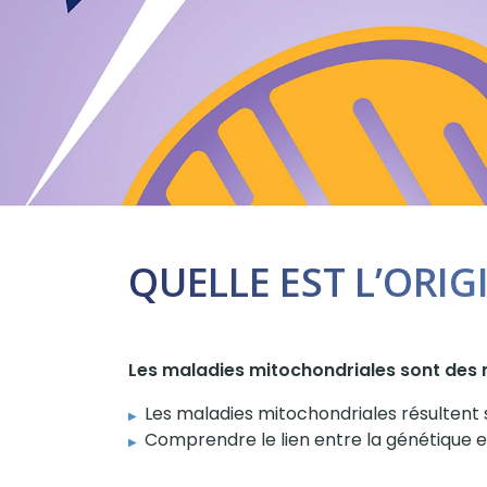
QUELLE EST L’ORI
Les maladies mitochondriales sont des 
Les maladies mitochondriales résultent
Comprendre le lien entre la génétique e