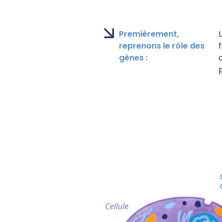
Premièrement,
reprenons le rôle des
gènes :