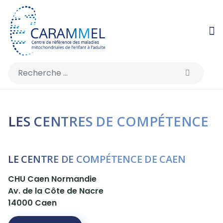
Rechercher
LES CENTRES DE COMPÉTENCE
LE CENTRE DE COMPÉTENCE DE CAEN
CHU Caen Normandie
Av. de la Côte de Nacre
14000 Caen