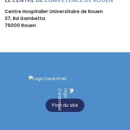
Centre Hospitalier Universitaire de Rouen
37, Bd Gambetta
76000 Rouen
Plan du site