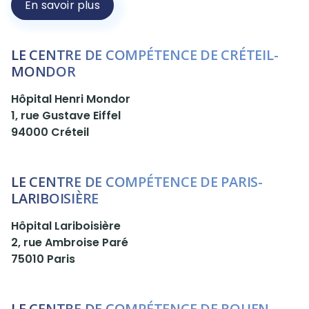
En savoir plus
LE CENTRE DE COMPÉTENCE DE CRÉTEIL-
MONDOR
Hôpital Henri Mondor
1, rue Gustave Eiffel
94000 Créteil
LE CENTRE DE COMPÉTENCE DE PARIS-
LARIBOISIÈRE
Hôpital Lariboisière
2, rue Ambroise Paré
75010 Paris
LE CENTRE DE COMPÉTENCE DE ROUEN