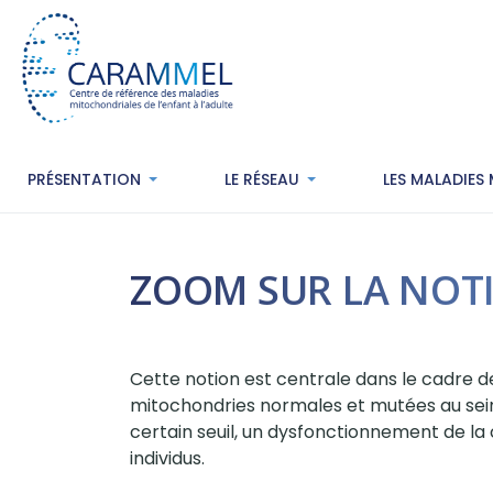
PRÉSENTATION
LE RÉSEAU
LES MALADIES
ZOOM SUR LA NOT
Cette notion est centrale dans le cadre d
mitochondries normales et mutées au sein
certain seuil, un dysfonctionnement de la
individus.