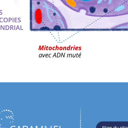
Plan du sit