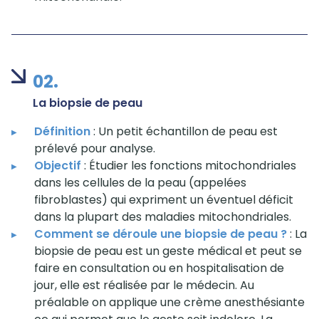
02.
La biopsie de peau
Définition
: Un petit échantillon de peau est
prélevé pour analyse.
Objectif
: Étudier les fonctions mitochondriales
dans les cellules de la peau (appelées
fibroblastes) qui expriment un éventuel déficit
dans la plupart des maladies mitochondriales.
Comment se déroule une biopsie de peau ?
: La
biopsie de peau est un geste médical et peut se
faire en consultation ou en hospitalisation de
jour, elle est réalisée par le médecin. Au
préalable on applique une crème anesthésiante