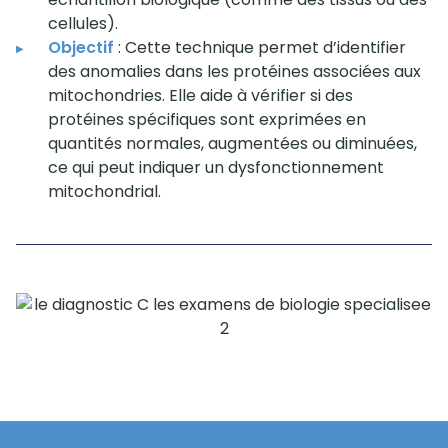
cellules).
Objectif
: Cette technique permet d’identifier
des anomalies dans les protéines associées aux
mitochondries. Elle aide à vérifier si des
protéines spécifiques sont exprimées en
quantités normales, augmentées ou diminuées,
ce qui peut indiquer un dysfonctionnement
mitochondrial.