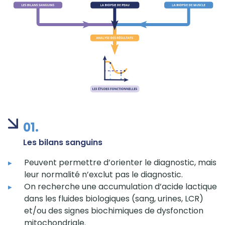
01.
Les bilans sanguins
Peuvent permettre d’orienter le diagnostic, mais
leur normalité n’exclut pas le diagnostic.
On recherche une accumulation d’acide lactique
dans les fluides biologiques (sang, urines, LCR)
et/ou des signes biochimiques de dysfonction
mitochondriale.