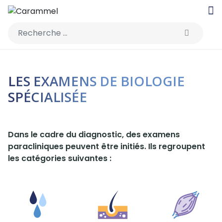
Rechercher
LES EXAMENS DE BIOLOGIE
SPÉCIALISÉE
Dans le cadre du diagnostic, des examens
paracliniques peuvent être initiés. Ils regroupent
les catégories suivantes :