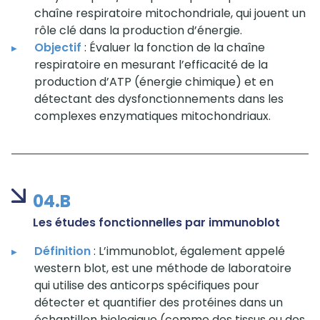
chaîne respiratoire mitochondriale, qui jouent un
rôle clé dans la production d’énergie.
Objectif
: Évaluer la fonction de la chaîne
respiratoire en mesurant l’efficacité de la
production d’ATP (énergie chimique) et en
détectant des dysfonctionnements dans les
complexes enzymatiques mitochondriaux.
04.B
Les études fonctionnelles par immunoblot
Définition
: L’immunoblot, également appelé
western blot, est une méthode de laboratoire
qui utilise des anticorps spécifiques pour
détecter et quantifier des protéines dans un
échantillon biologique (comme des tissus ou des