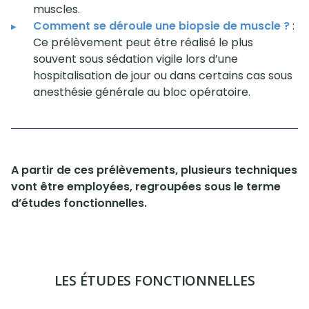
muscles.
Comment se déroule une biopsie de muscle ?
:
Ce prélèvement peut être réalisé le plus
souvent sous sédation vigile lors d’une
hospitalisation de jour ou dans certains cas sous
anesthésie générale au bloc opératoire.
A partir de ces prélèvements, plusieurs techniques
vont être employées, regroupées sous le terme
d’études fonctionnelles.
LES ÉTUDES FONCTIONNELLES