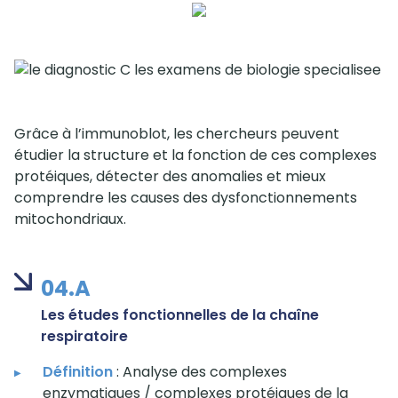
Grâce à l’immunoblot, les chercheurs peuvent
étudier la structure et la fonction de ces complexes
protéiques, détecter des anomalies et mieux
comprendre les causes des dysfonctionnements
mitochondriaux.
04.A
Les études fonctionnelles de la chaîne
respiratoire
Définition
: Analyse des complexes
enzymatiques / complexes protéiques de la