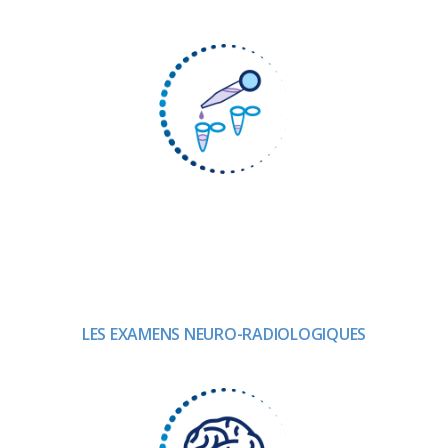
LES EXAMENS NEURO-RADIOLOGIQUES