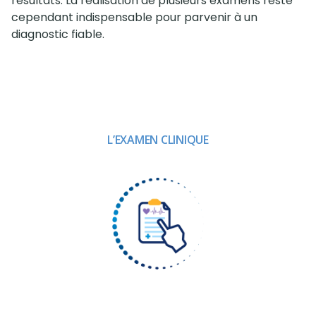
résultats. La réalisation de plusieurs examens reste
cependant indispensable pour parvenir à un
diagnostic fiable.
L’EXAMEN CLINIQUE