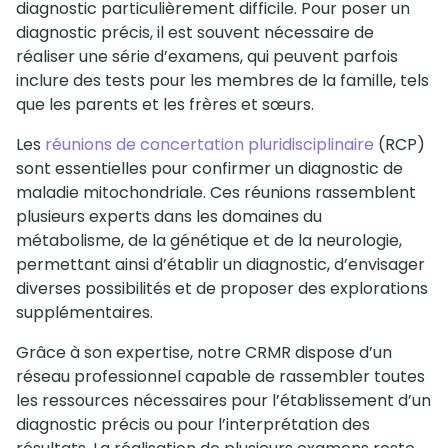
diagnostic particulièrement difficile. Pour poser un
diagnostic précis, il est souvent nécessaire de
réaliser une série d’examens, qui peuvent parfois
inclure des tests pour les membres de la famille, tels
que les parents et les frères et sœurs.
Les
réunions de concertation pluridisciplinaire
(RCP)
sont essentielles pour confirmer un diagnostic de
maladie mitochondriale. Ces réunions rassemblent
plusieurs experts dans les domaines du
métabolisme, de la génétique et de la neurologie,
permettant ainsi d’établir un diagnostic, d’envisager
diverses possibilités et de proposer des explorations
supplémentaires.
Grâce à son expertise, notre CRMR dispose d’un
réseau professionnel capable de rassembler toutes
les ressources nécessaires pour l’établissement d’un
diagnostic précis ou pour l’interprétation des