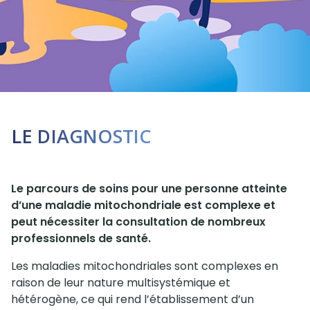
LE DIAGNOSTIC
Le parcours de soins pour une personne atteinte
d’une maladie mitochondriale est complexe et
peut nécessiter la consultation de nombreux
professionnels de santé.
Les maladies mitochondriales sont complexes en
raison de leur nature multisystémique et
hétérogène, ce qui rend l’établissement d’un