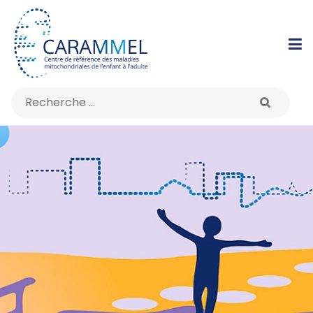
Rechercher