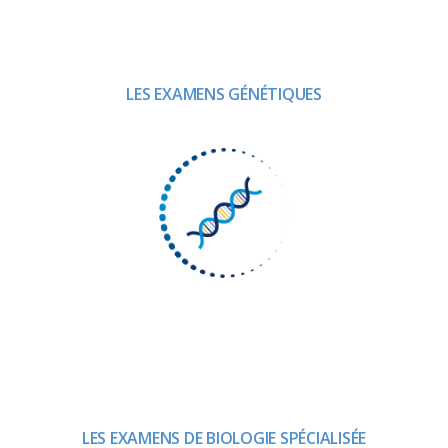
LES EXAMENS GÉNÉTIQUES
LES EXAMENS DE BIOLOGIE SPÉCIALISÉE