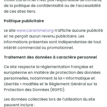
de la politique de confidentialité ou de l’accessibilité
de ces sites tiers.
Politique publicitaire
Le site
www.carammel.org
n’affiche aucune publicité
et ne perçoit aucun revenu publicitaire. Les
informations présentes sont indépendantes de tout
intérêt commercial ou promotionnel.
Traitement des données à caractère personnel
Ce site respecte la réglementation française et
européenne en matière de protection des données
personnelles, notamment la loi « Informatique et
Libertés » modifiée et le Règlement Général sur la
Protection des Données (RGPD).
Les données collectées lors de l’utilisation du site
peuvent inclure :