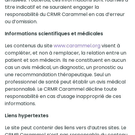
titre indicatif et ne sauraient engager la
responsabilité du CRMR Carammel en cas d’erreur
ou d’omission.
Informations scientifiques et médicales
Les contenus du site
www.carammel.org
visent à
compléter, et non à remplacer, la relation entre un
patient et son médecin. Ils ne constituent en aucun
cas un avis médical, un diagnostic, un pronostic ou
une recommandation thérapeutique. Seul un
professionnel de santé peut établir un avis médical
personnalisé. Le CRMR Carammel décline toute
responsabilité en cas d’usage inapproprié de ces
informations.
Liens hypertextes
Le site peut contenir des liens vers d’autres sites. Le
CRMR Carammel n’est pas responsable du contenu,