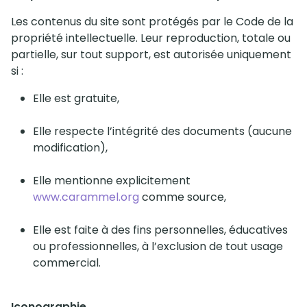
Les contenus du site sont protégés par le Code de la
propriété intellectuelle. Leur reproduction, totale ou
partielle, sur tout support, est autorisée uniquement
si :
Elle est gratuite,
Elle respecte l’intégrité des documents (aucune
modification),
Elle mentionne explicitement
www.carammel.org
comme source,
Elle est faite à des fins personnelles, éducatives
ou professionnelles, à l’exclusion de tout usage
commercial.
Iconographie