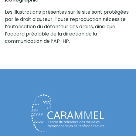
Les illustrations présentes sur le site sont protégées
par le droit d’auteur. Toute reproduction nécessite
l’autorisation du détenteur des droits, ainsi que
l’accord préalable de la direction de la
communication de l’AP-HP.