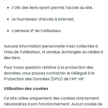
L’URL des liens ayant permis l’accès au site,
Le fournisseur d’accès à Internet,
L’adresse IP de l’utilisateur.
Aucune information personnelle n’est collectée à
l’insu de l’utilisateur, ni vendue, échangée ou cédée à
des tiers.
Pour toute question relative à la protection des
données, vous pouvez contacter le Délégué à la
Protection des Données (DPO) de l’AP-HP.
Utilisation des cookies
Ce site utilise uniquement des cookies strictement
nécessaires à son fonctionnement. Aucun cookie de