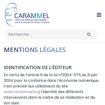
Rechercher
MENTIONS LÉGALES
IDENTIFICATION DE L’ÉDITEUR
En vertu de l’article 6 de la loi n°2004-575 du 21 juin
2004 pour la confiance dans l’économie numérique,
il est précisé aux utilisateurs du site
www.carammel.org
l’identité des différents
intervenants dans le cadre de sa réalisation et de
son suivi :