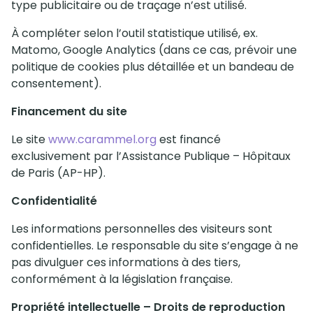
type publicitaire ou de traçage n’est utilisé.
À compléter selon l’outil statistique utilisé, ex.
Matomo, Google Analytics (dans ce cas, prévoir une
politique de cookies plus détaillée et un bandeau de
consentement).
Financement du site
Le site
www.carammel.org
est financé
exclusivement par l’Assistance Publique – Hôpitaux
de Paris (AP-HP).
Confidentialité
Les informations personnelles des visiteurs sont
confidentielles. Le responsable du site s’engage à ne
pas divulguer ces informations à des tiers,
conformément à la législation française.
Propriété intellectuelle – Droits de reproduction