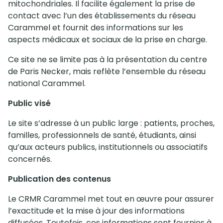
mitochondriales. Il facilite également la prise de
contact avec l’un des établissements du réseau
Carammel et fournit des informations sur les
aspects médicaux et sociaux de la prise en charge.
Ce site ne se limite pas à la présentation du centre
de Paris Necker, mais reflète l’ensemble du réseau
national Carammel.
Public visé
Le site s’adresse à un public large : patients, proches,
familles, professionnels de santé, étudiants, ainsi
qu’aux acteurs publics, institutionnels ou associatifs
concernés.
Publication des contenus
Le CRMR Carammel met tout en œuvre pour assurer
l’exactitude et la mise à jour des informations
diffusées. Toutefois, ces informations sont fournies à